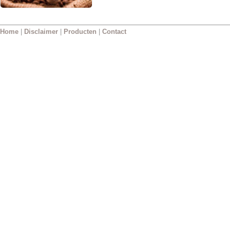
Home
|
Disclaimer
|
Producten
|
Contact