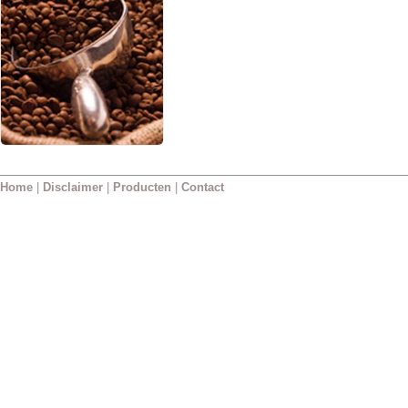
Home
|
Disclaimer
|
Producten
|
Contact